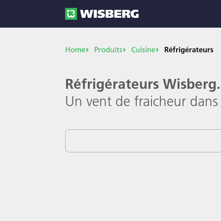
Home
Produits
Cuisine
Réfrigérateurs
Réfrigérateurs Wisberg
Un vent de fraicheur dans