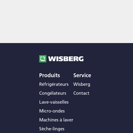
Produits
Service
Réfrigérateurs
Wisberg
Congélateurs
Contact
Lave-vaisselles
Micro-ondes
Machines à laver
Sèche-linges