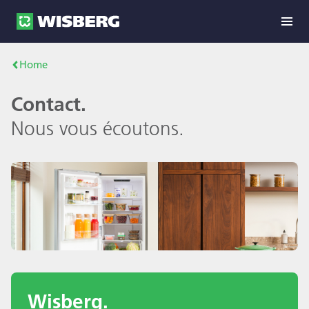
Home
Contact.
Nous vous écoutons.
Wisberg.