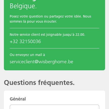
Belgique.
Posez votre question ou partagez votre idée. Nous
sommes là pour vous écouter.
Notre service client est joignable jusqu’à 22.00.
+32 32150036
Ou envoyez un mail à
serviceclient@wisberghome.be
Questions fréquentes.
Général