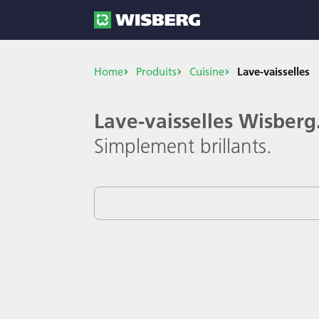
Home
Produits
Cuisine
Lave-vaisselles
Lave-vaisselles Wisberg
Simplement brillants.