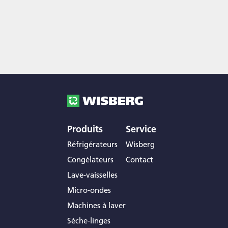
Produits
Service
Réfrigérateurs
Wisberg
Congélateurs
Contact
Lave-vaisselles
Micro-ondes
Machines à laver
Sèche-linges