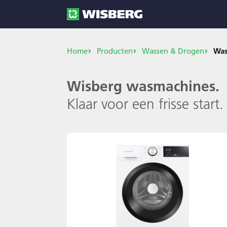
Home
Producten
Wassen & Drogen
Was
Wisberg wasmachines.
Klaar voor een frisse start.