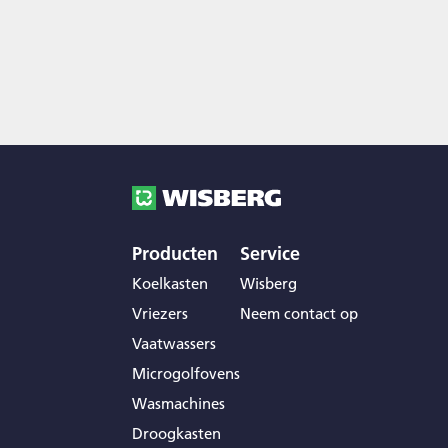
Producten
Service
Koelkasten
Wisberg
Vriezers
Neem contact op
Vaatwassers
Microgolfovens
Wasmachines
Droogkasten