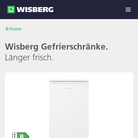
Home
Wisberg Gefrierschränke.
Länger frisch.