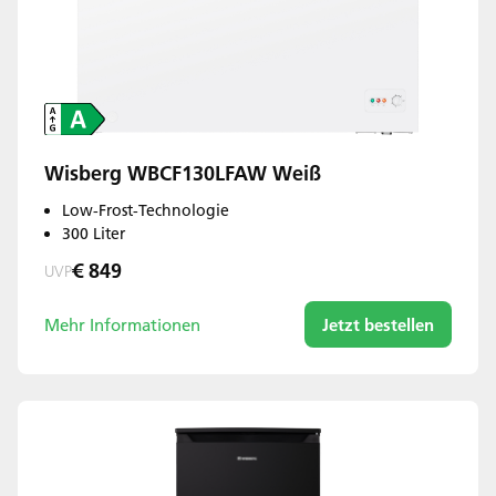
Wisberg WBCF130LFAW Weiß
Low-Frost-Technologie
300 Liter
€ 849
UVP
Mehr Informationen
Jetzt bestellen