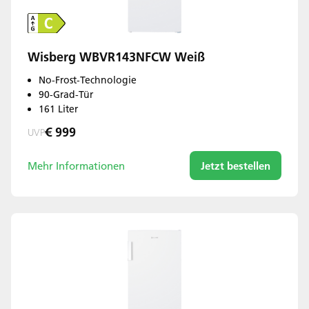
Wisberg WBVR143NFCW Weiß
No-Frost-Technologie
90-Grad-Tür
161 Liter
€ 999
UVP
Mehr Informationen
Jetzt bestellen