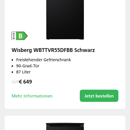
Wisberg WBTTVR55DFBB Schwarz
Freistehender Gefrierschrank
90-Grad-Tür
87 Liter
€ 649
UVP
Mehr Informationen
Jetzt bestellen