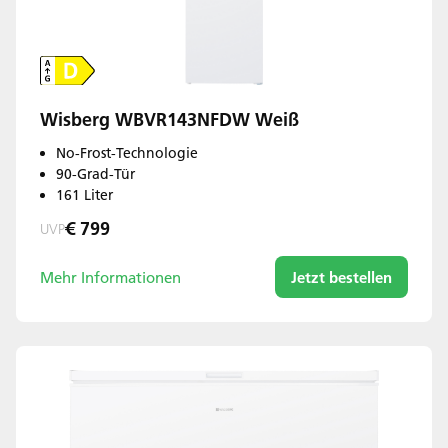
Wisberg WBVR143NFDW Weiß
No-Frost-Technologie
90-Grad-Tür
161 Liter
€ 799
UVP
Mehr Informationen
Jetzt bestellen