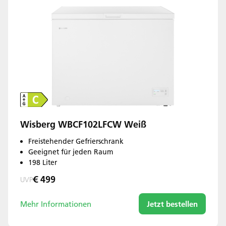
Wisberg WBCF102LFCW Weiß
Freistehender Gefrierschrank
Geeignet für jeden Raum
198 Liter
€ 499
UVP
Mehr Informationen
Jetzt bestellen