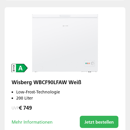
Wisberg WBCF90LFAW Weiß
Low-Frost-Technologie
200 Liter
€ 749
UVP
Mehr Informationen
Jetzt bestellen