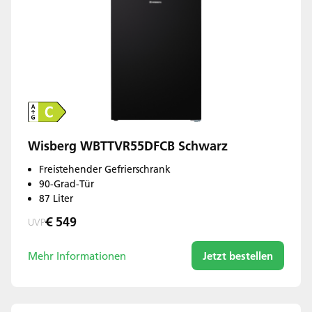
Wisberg WBTTVR55DFCB Schwarz
Freistehender Gefrierschrank
90-Grad-Tür
87 Liter
€ 549
UVP
Mehr Informationen
Jetzt bestellen